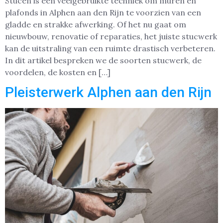
Stucen is een veelgebruikte techniek om muren en
plafonds in Alphen aan den Rijn te voorzien van een
gladde en strakke afwerking. Of het nu gaat om
nieuwbouw, renovatie of reparaties, het juiste stucwerk
kan de uitstraling van een ruimte drastisch verbeteren.
In dit artikel bespreken we de soorten stucwerk, de
voordelen, de kosten en […]
Pleisterwerk Alphen aan den Rijn