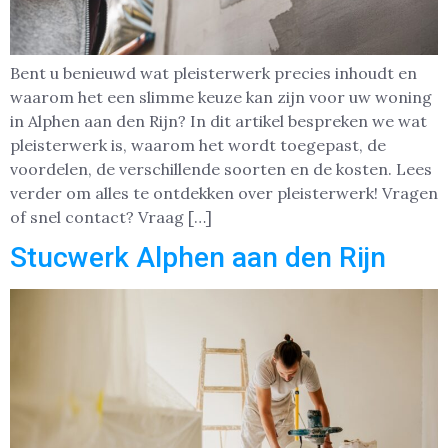
Bent u benieuwd wat pleisterwerk precies inhoudt en
waarom het een slimme keuze kan zijn voor uw woning
in Alphen aan den Rijn? In dit artikel bespreken we wat
pleisterwerk is, waarom het wordt toegepast, de
voordelen, de verschillende soorten en de kosten. Lees
verder om alles te ontdekken over pleisterwerk! Vragen
of snel contact? Vraag […]
Stucwerk Alphen aan den Rijn