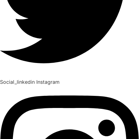
Social_linkedin
Instagram