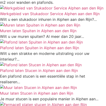
Werkgebied van Stukadoor Service Alphen aan den Rijn
Wilt u een stukadoor inhuren in Alphen aan den Rijn?...
Muren laten Spuiten in Alphen aan den Rijn
Wilt u uw muren spuiten? Al meer dan 20 jaar...
Plafond laten Spuiten in Alphen aan den Rijn
Wilt u een strakke en moderne uitstraling voor uw
interieur?...
Plafond laten Stucen in Alphen aan den Rijn
Een plafond stucen is een essentiële stap in het
realiseren...
Muur laten Stucen in Alphen aan den Rijn
Je muur stucen is een populaire manier in Alphen aan...