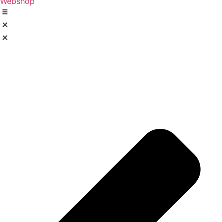
Webshop