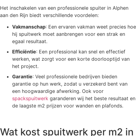
Het inschakelen van een professionele spuiter in Alphen
aan den Rijn biedt verschillende voordelen:
Vakmanschap
: Een ervaren vakman weet precies hoe
hij spuitwerk moet aanbrengen voor een strak en
egaal resultaat.
Efficiëntie
: Een professional kan snel en effectief
werken, wat zorgt voor een korte doorlooptijd van
het project.
Garantie
: Veel professionele bedrijven bieden
garantie op hun werk, zodat u verzekerd bent van
een hoogwaardige afwerking. Ook voor
spackspuitwerk
garanderen wij het beste resultaat en
de laagste m2 prijzen voor wanden en plafonds.
Wat kost spuitwerk per m2 in