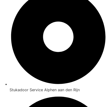
Stukadoor Service Alphen aan den Rijn