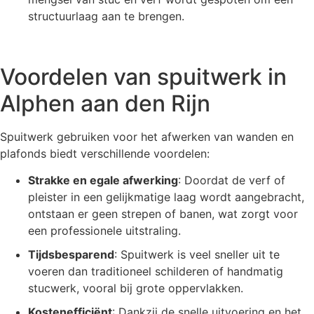
structuurlaag aan te brengen.
Voordelen van spuitwerk in
Alphen aan den Rijn
Spuitwerk gebruiken voor het afwerken van wanden en
plafonds biedt verschillende voordelen:
Strakke en egale afwerking
: Doordat de verf of
pleister in een gelijkmatige laag wordt aangebracht,
ontstaan er geen strepen of banen, wat zorgt voor
een professionele uitstraling.
Tijdsbesparend
: Spuitwerk is veel sneller uit te
voeren dan traditioneel schilderen of handmatig
stucwerk, vooral bij grote oppervlakken.
Kostenefficiënt
: Dankzij de snelle uitvoering en het