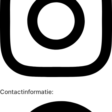
Contactinformatie: