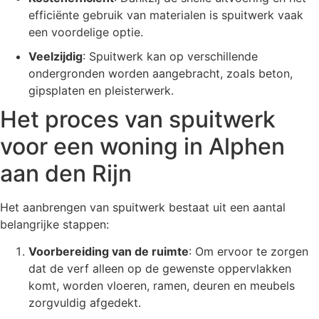
efficiënte gebruik van materialen is spuitwerk vaak
een voordelige optie.
Veelzijdig
: Spuitwerk kan op verschillende
ondergronden worden aangebracht, zoals beton,
gipsplaten en pleisterwerk.
Het proces van spuitwerk
voor een woning in Alphen
aan den Rijn
Het aanbrengen van spuitwerk bestaat uit een aantal
belangrijke stappen:
Voorbereiding van de ruimte
: Om ervoor te zorgen
dat de verf alleen op de gewenste oppervlakken
komt, worden vloeren, ramen, deuren en meubels
zorgvuldig afgedekt.