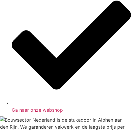
Ga naar onze webshop