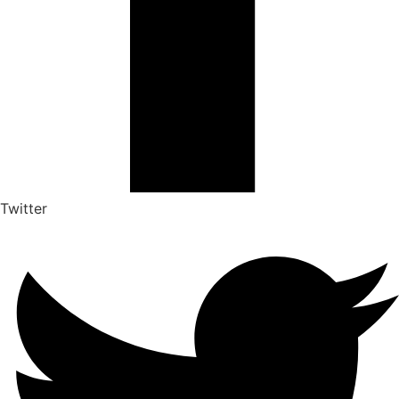
Twitter