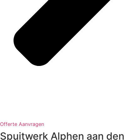
Offerte Aanvragen
Spuitwerk Alphen aan den