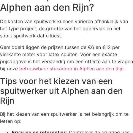
Alphen aan den Rijn?
De kosten van spuitwerk kunnen variëren afhankelijk van
het type project, de grootte van het oppervlak en het
soort spuitwerk dat u kiest.
Gemiddeld liggen de prijzen tussen de €6 en €12 per
vierkante meter voor latex spuiten. Voor een exacte
prijsopgave is het verstandig om een offerte aan te vragen
bij onze
betrouwbare stukadoor in Alphen aan den Rijn
.
Tips voor het kiezen van een
spuitwerker uit Alphen aan den
Rijn
Bij het kiezen van een spuitwerker is het belangrijk om te
letten op:
Ervaring en referenties
: Controleer de ervaring van