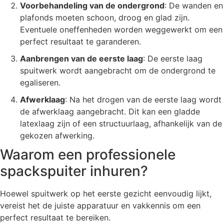
Voorbehandeling van de ondergrond
: De wanden en
plafonds moeten schoon, droog en glad zijn.
Eventuele oneffenheden worden weggewerkt om een
perfect resultaat te garanderen.
Aanbrengen van de eerste laag
: De eerste laag
spuitwerk wordt aangebracht om de ondergrond te
egaliseren.
Afwerklaag
: Na het drogen van de eerste laag wordt
de afwerklaag aangebracht. Dit kan een gladde
latexlaag zijn of een structuurlaag, afhankelijk van de
gekozen afwerking.
Waarom een professionele
spackspuiter inhuren?
Hoewel spuitwerk op het eerste gezicht eenvoudig lijkt,
vereist het de juiste apparatuur en vakkennis om een
perfect resultaat te bereiken.