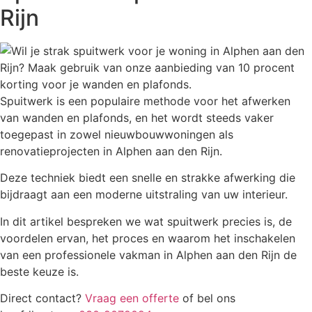
Rijn
Spuitwerk is een populaire methode voor het afwerken
van wanden en plafonds, en het wordt steeds vaker
toegepast in zowel nieuwbouwwoningen als
renovatieprojecten in Alphen aan den Rijn.
Deze techniek biedt een snelle en strakke afwerking die
bijdraagt aan een moderne uitstraling van uw interieur.
In dit artikel bespreken we wat spuitwerk precies is, de
voordelen ervan, het proces en waarom het inschakelen
van een professionele vakman in Alphen aan den Rijn de
beste keuze is.
Direct contact?
Vraag een offerte
of bel ons