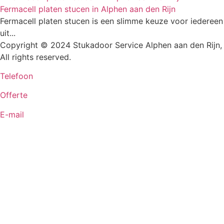
Fermacell platen stucen in Alphen aan den Rijn
Fermacell platen stucen is een slimme keuze voor iedereen
uit...
Copyright © 2024 Stukadoor Service Alphen aan den Rijn,
All rights reserved.
Telefoon
Offerte
E-mail