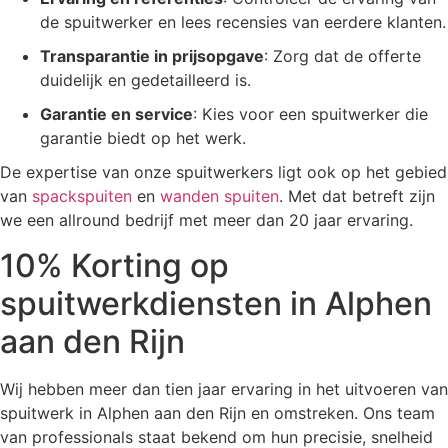
de spuitwerker en lees recensies van eerdere klanten.
Transparantie in prijsopgave
: Zorg dat de offerte
duidelijk en gedetailleerd is.
Garantie en service
: Kies voor een spuitwerker die
garantie biedt op het werk.
De expertise van onze spuitwerkers ligt ook op het gebied
van
spackspuiten
en
wanden spuiten
. Met dat betreft zijn
we een allround bedrijf met meer dan 20 jaar ervaring.
10% Korting op
spuitwerkdiensten in Alphen
aan den Rijn
Wij hebben meer dan tien jaar ervaring in het uitvoeren van
spuitwerk in Alphen aan den Rijn en omstreken. Ons team
van professionals staat bekend om hun precisie, snelheid