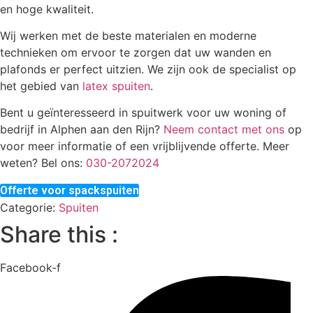
en hoge kwaliteit.
Wij werken met de beste materialen en moderne
technieken om ervoor te zorgen dat uw wanden en
plafonds er perfect uitzien. We zijn ook de specialist op
het gebied van
latex spuiten
.
Bent u geïnteresseerd in spuitwerk voor uw woning of
bedrijf in Alphen aan den Rijn?
Neem contact met ons
op
voor meer informatie of een vrijblijvende offerte. Meer
weten? Bel ons:
030-2072024
Offerte voor spackspuiten
Categorie:
Spuiten
Share this :
Facebook-f