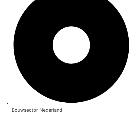
Bouwsector Nederland