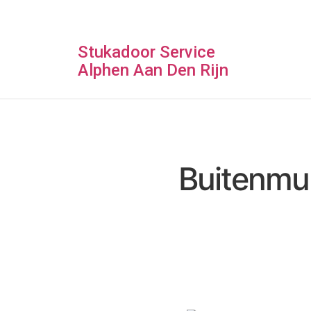
Stukadoor Service
Alphen Aan Den Rijn
Buitenmuu